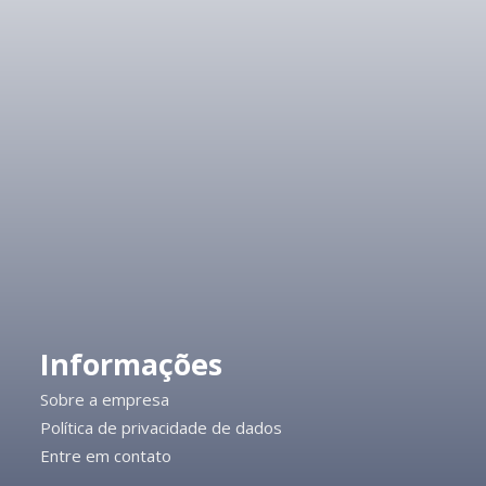
Informações
Sobre a empresa
Política de privacidade de dados
Entre em contato