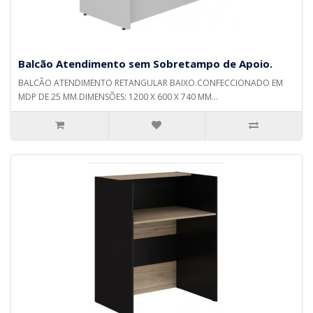
Balcão Atendimento sem Sobretampo de Apoio.
BALCÃO ATENDIMENTO RETANGULAR BAIXO.CONFECCIONADO EM
MDP DE 25 MM.DIMENSÕES: 1200 X 600 X 740 MM...