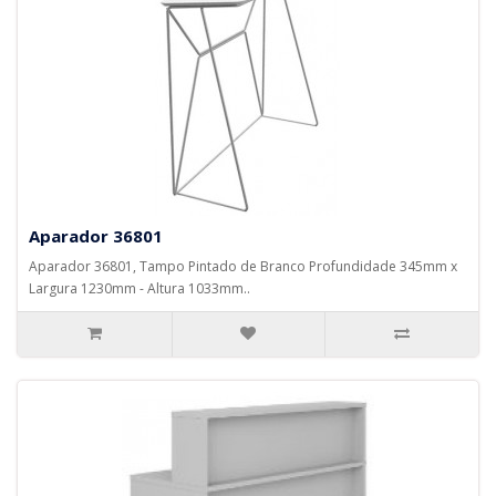
Aparador 36801
Aparador 36801, Tampo Pintado de Branco Profundidade 345mm x
Largura 1230mm - Altura 1033mm..