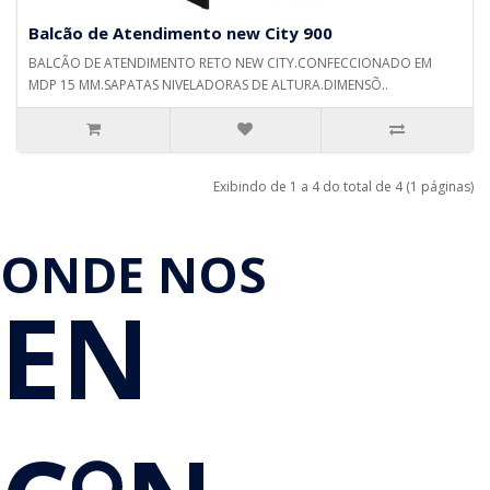
Balcão de Atendimento new City 900
BALCÃO DE ATENDIMENTO RETO NEW CITY.CONFECCIONADO EM
MDP 15 MM.SAPATAS NIVELADORAS DE ALTURA.DIMENSÕ..
Exibindo de 1 a 4 do total de 4 (1 páginas)
ONDE NOS
EN