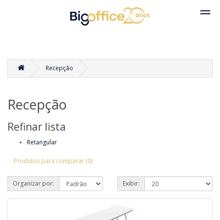
Recepção
Recepção
Refinar lista
Retangular
Produtos para comparar (0)
Organizar por:
Exibir: