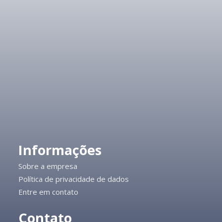
Informações
Sobre a empresa
Política de privacidade de dados
Entre em contato
Contato