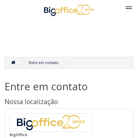
Entre em contato
Entre em contato
Nossa localização
BigOffice