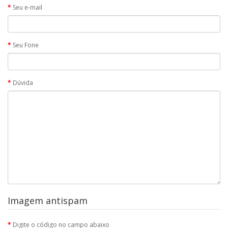
Seu e-mail
Seu Fone
Dúvida
Imagem antispam
Digite o código no campo abaixo