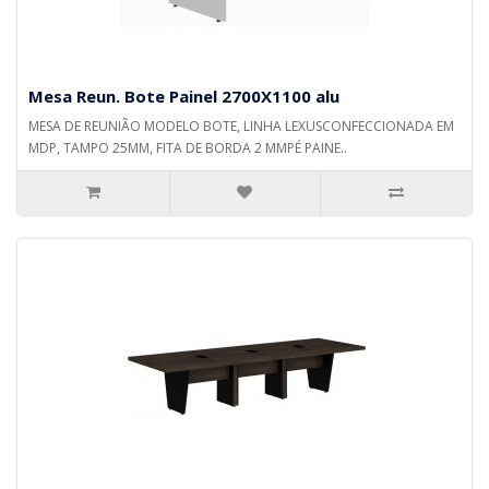
Mesa Reun. Bote Painel 2700X1100 alu
MESA DE REUNIÃO MODELO BOTE, LINHA LEXUSCONFECCIONADA EM
MDP, TAMPO 25MM, FITA DE BORDA 2 MMPÉ PAINE..