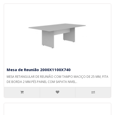
Mesa de Reunião 2000X1100X740
MESA RETANGULAR DE REUNIÃO COM TAMPO MACIÇO DE 25 MM, FITA
DE BORDA 2 MM.PÉS PAINEL COM SAPATA NIVEL..