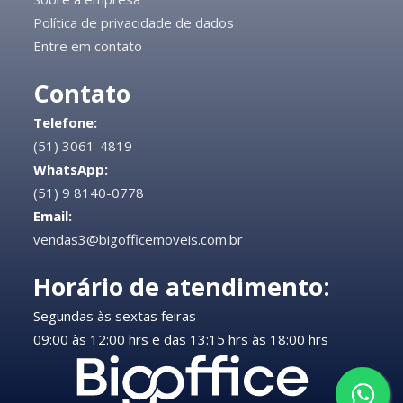
Política de privacidade de dados
Entre em contato
Contato
Telefone:
(51) 3061-4819
WhatsApp:
(51) 9 8140-0778
Email:
vendas3@bigofficemoveis.com.br
Horário de atendimento:
Segundas às sextas feiras
09:00 às 12:00 hrs e das 13:15 hrs às 18:00 hrs