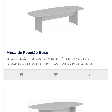
Mesa de Reunião Bote
MESA REUNIÃO LEXUS MODELO BOTE PÉ PAINEL2 CAIXAS DE
TOMADAS, SEM TOMADAS INCLUSAS.CONFECCIONADA EM M..