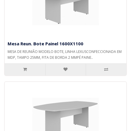
Mesa Reun. Bote Painel 1600X1100
MESA DE REUNIÃO MODELO BOTE, LINHA LEXUSCONFECCIONADA EM
MDP, TAMPO 25MM, FITA DE BORDA 2 MMPÉ PAINE..