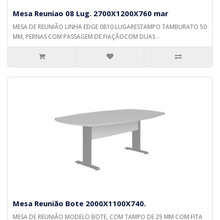
Mesa Reuniao 08 Lug. 2700X1200X760 mar
MESA DE REUNIÃO LINHA EDGE 0810 LUGARESTAMPO TAMBURATO 50
MM, PERNAS COM PASSAGEM DE FIAÇÃOCOM DUAS ..
Mesa Reunião Bote 2000X1100X740.
MESA DE REUNIÃO MODELO BOTE, COM TAMPO DE 25 MM COM FITA