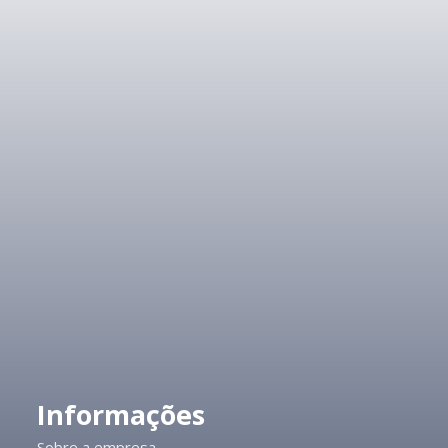
Informações
Sobre a empresa