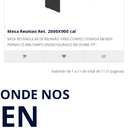
Mesa Reuniao Ret. 2000X900 cal
MESA RETANGULAR DE REUNIÃO YARIS.CONFECCIONADA EM MDP.
PERNAS 25 MM,TAMPO ENGROSSURADO EM 30 MM, FIT..
Exibindo de 1 a 11 do total de 11 (1 páginas)
ONDE NOS
EN