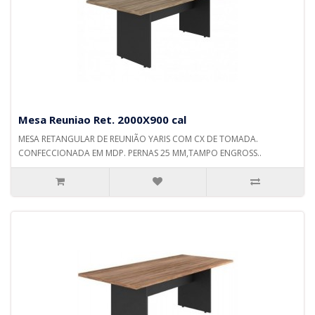
Mesa Reuniao Ret. 2000X900 cal
MESA RETANGULAR DE REUNIÃO YARIS COM CX DE TOMADA.
CONFECCIONADA EM MDP. PERNAS 25 MM,TAMPO ENGROSS..