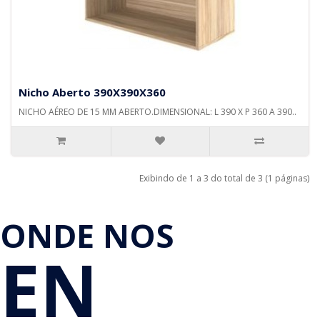
Nicho Aberto 390X390X360
NICHO AÉREO DE 15 MM ABERTO.DIMENSIONAL: L 390 X P 360 A 390..
Exibindo de 1 a 3 do total de 3 (1 páginas)
ONDE NOS
EN