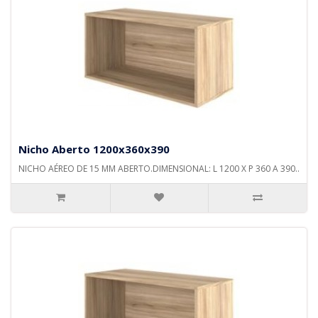
Nicho Aberto 1200x360x390
NICHO AÉREO DE 15 MM ABERTO.DIMENSIONAL: L 1200 X P 360 A 390..