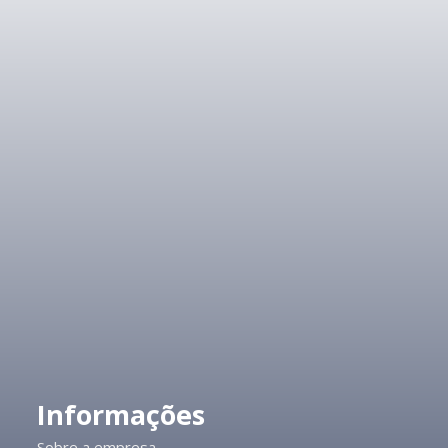
Informações
Sobre a empresa