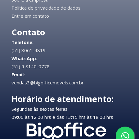
Política de privacidade de dados
Entre em contato
Contato
Telefone:
(51) 3061-4819
WhatsApp:
(51) 9 8140-0778
Email:
vendas3@bigofficemoveis.com.br
Horário de atendimento:
Segundas às sextas feiras
09:00 às 12:00 hrs e das 13:15 hrs às 18:00 hrs