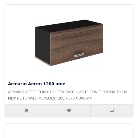
Armario Aereo 1200 ame
ARMÁRIO AÉREO COM 01 PORTA BASCULANTE.CONFECCIONADO EM
MDP DE 15 MM.DIMENSÕES:1200 X 375 X 390 MM...