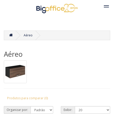
Aéreo
Aéreo
Produtos para comparar (0)
Organizar por:
Exibir: